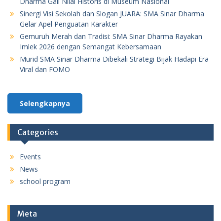
Dharma Gali Nilai Historis di Museum Nasional
Sinergi Visi Sekolah dan Slogan JUARA: SMA Sinar Dharma
Gelar Apel Penguatan Karakter
Gemuruh Merah dan Tradisi: SMA Sinar Dharma Rayakan
Imlek 2026 dengan Semangat Kebersamaan
Murid SMA Sinar Dharma Dibekali Strategi Bijak Hadapi Era
Viral dan FOMO
Selengkapnya
Categories
Events
News
school program
Meta