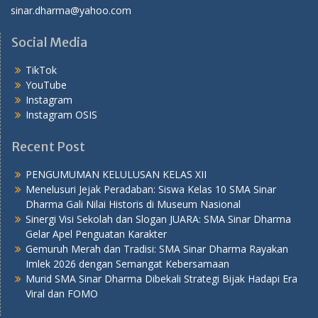
sinar.dharma@yahoo.com
Social Media
TikTok
YouTube
Instagram
Instagram OSIS
Recent Post
PENGUMUMAN KELULUSAN KELAS XII
Menelusuri Jejak Peradaban: Siswa Kelas 10 SMA Sinar
Dharma Gali Nilai Historis di Museum Nasional
Sinergi Visi Sekolah dan Slogan JUARA: SMA Sinar Dharma
Gelar Apel Penguatan Karakter
Gemuruh Merah dan Tradisi: SMA Sinar Dharma Rayakan
Imlek 2026 dengan Semangat Kebersamaan
Murid SMA Sinar Dharma Dibekali Strategi Bijak Hadapi Era
Viral dan FOMO