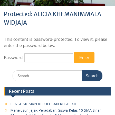
Protected: ALICIA KHEMANIMMALA
WIDJAJA
This content is password-protected. To view it, please
enter the password below.
Password:
Search
for:
Recent Posts
PENGUMUMAN KELULUSAN KELAS XII
Menelusuri Jejak Peradaban: Siswa Kelas 10 SMA Sinar