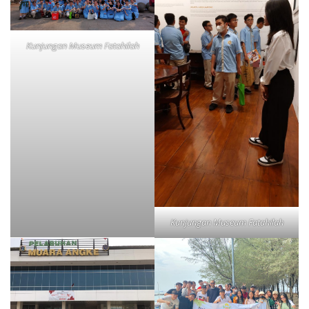
Kunjungan Museum Fatahilah
Kunjungan Museum Fatahilah