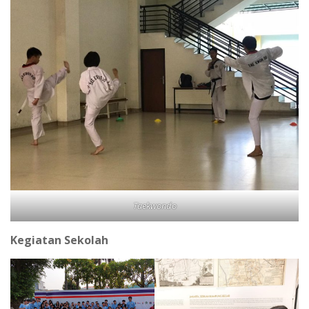
Taekwondo
Kegiatan Sekolah