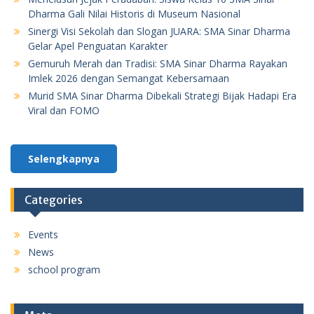
Dharma Gali Nilai Historis di Museum Nasional
Sinergi Visi Sekolah dan Slogan JUARA: SMA Sinar Dharma
Gelar Apel Penguatan Karakter
Gemuruh Merah dan Tradisi: SMA Sinar Dharma Rayakan
Imlek 2026 dengan Semangat Kebersamaan
Murid SMA Sinar Dharma Dibekali Strategi Bijak Hadapi Era
Viral dan FOMO
Selengkapnya
Categories
Events
News
school program