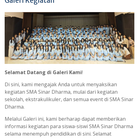
Galeri Kegiatan
Selamat Datang di Galeri Kami
!
Di sini, kami mengajak Anda untuk menyaksikan
kegiatan SMA Sinar Dharma, mulai dari kegiatan
sekolah, ekstrakulikuler, dan semua event di SMA Sinar
Dharma.
Melalui Galeri ini, kami berharap dapat memberikan
informasi kegiatan para siswa-siswi SMA Sinar Dharma
selama menempuh pendidikan di sini. Selamat