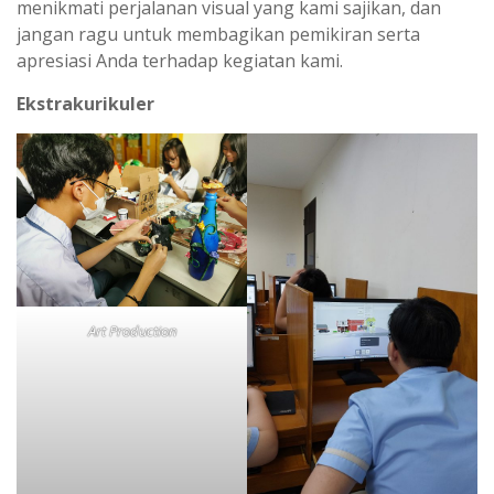
menikmati perjalanan visual yang kami sajikan, dan
jangan ragu untuk membagikan pemikiran serta
apresiasi Anda terhadap kegiatan kami.
Ekstrakurikuler
Art Production