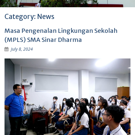
Category:
News
Masa Pengenalan Lingkungan Sekolah
(MPLS) SMA Sinar Dharma
July 8, 2024