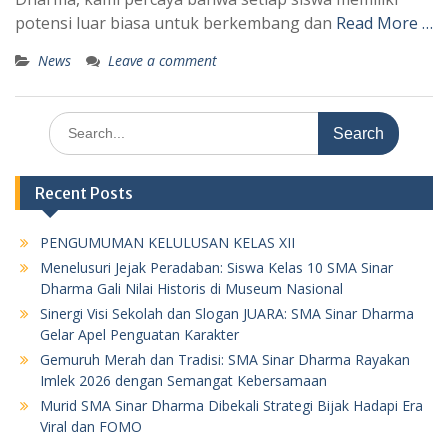
potensi luar biasa untuk berkembang dan
Read More …
News
Leave a comment
Search
for:
Recent Posts
PENGUMUMAN KELULUSAN KELAS XII
Menelusuri Jejak Peradaban: Siswa Kelas 10 SMA Sinar
Dharma Gali Nilai Historis di Museum Nasional
Sinergi Visi Sekolah dan Slogan JUARA: SMA Sinar Dharma
Gelar Apel Penguatan Karakter
Gemuruh Merah dan Tradisi: SMA Sinar Dharma Rayakan
Imlek 2026 dengan Semangat Kebersamaan
Murid SMA Sinar Dharma Dibekali Strategi Bijak Hadapi Era
Viral dan FOMO