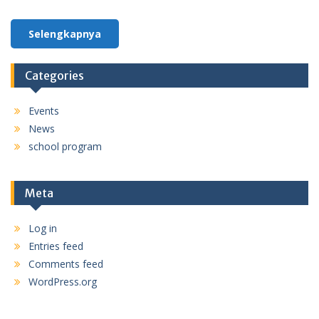
Selengkapnya
Categories
Events
News
school program
Meta
Log in
Entries feed
Comments feed
WordPress.org