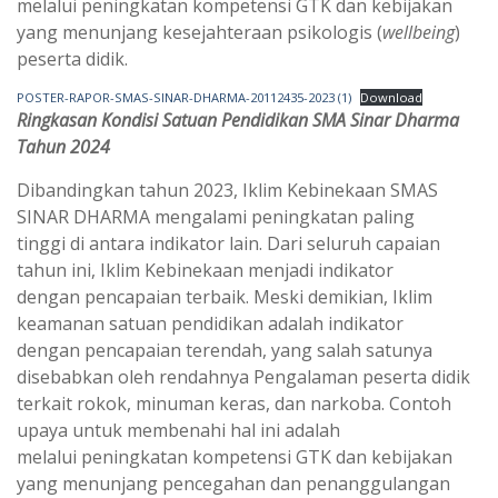
melalui peningkatan kompetensi GTK dan kebijakan
yang menunjang kesejahteraan psikologis (
wellbeing
)
peserta didik.
POSTER-RAPOR-SMAS-SINAR-DHARMA-20112435-2023 (1)
Download
Ringkasan Kondisi Satuan Pendidikan SMA Sinar Dharma
Tahun 2024
Dibandingkan tahun 2023, Iklim Kebinekaan SMAS
SINAR DHARMA mengalami peningkatan paling
tinggi di antara indikator lain. Dari seluruh capaian
tahun ini, Iklim Kebinekaan menjadi indikator
dengan pencapaian terbaik. Meski demikian, Iklim
keamanan satuan pendidikan adalah indikator
dengan pencapaian terendah, yang salah satunya
disebabkan oleh rendahnya Pengalaman peserta didik
terkait rokok, minuman keras, dan narkoba. Contoh
upaya untuk membenahi hal ini adalah
melalui peningkatan kompetensi GTK dan kebijakan
yang menunjang pencegahan dan penanggulangan