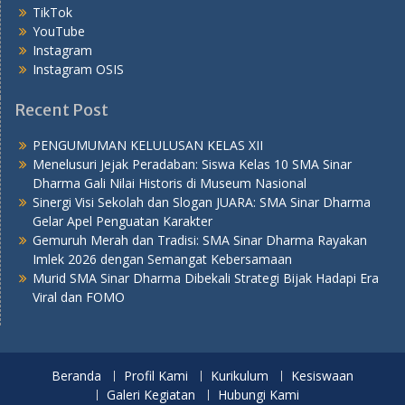
TikTok
YouTube
Instagram
Instagram OSIS
Recent Post
PENGUMUMAN KELULUSAN KELAS XII
Menelusuri Jejak Peradaban: Siswa Kelas 10 SMA Sinar
Dharma Gali Nilai Historis di Museum Nasional
Sinergi Visi Sekolah dan Slogan JUARA: SMA Sinar Dharma
Gelar Apel Penguatan Karakter
Gemuruh Merah dan Tradisi: SMA Sinar Dharma Rayakan
Imlek 2026 dengan Semangat Kebersamaan
Murid SMA Sinar Dharma Dibekali Strategi Bijak Hadapi Era
Viral dan FOMO
Beranda
Profil Kami
Kurikulum
Kesiswaan
Galeri Kegiatan
Hubungi Kami