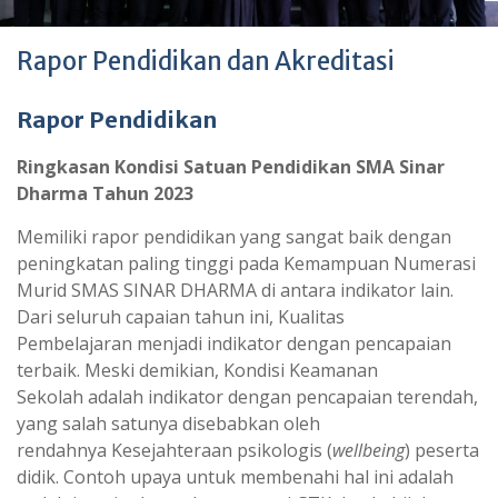
Rapor Pendidikan dan Akreditasi
Rapor Pendidikan
Ringkasan Kondisi Satuan Pendidikan SMA Sinar
Dharma Tahun 2023
Memiliki rapor pendidikan yang sangat baik dengan
peningkatan paling tinggi pada Kemampuan Numerasi
Murid SMAS SINAR DHARMA di antara indikator lain.
Dari seluruh capaian tahun ini, Kualitas
Pembelajaran menjadi indikator dengan pencapaian
terbaik. Meski demikian, Kondisi Keamanan
Sekolah adalah indikator dengan pencapaian terendah,
yang salah satunya disebabkan oleh
rendahnya Kesejahteraan psikologis (
wellbeing
) peserta
didik. Contoh upaya untuk membenahi hal ini adalah