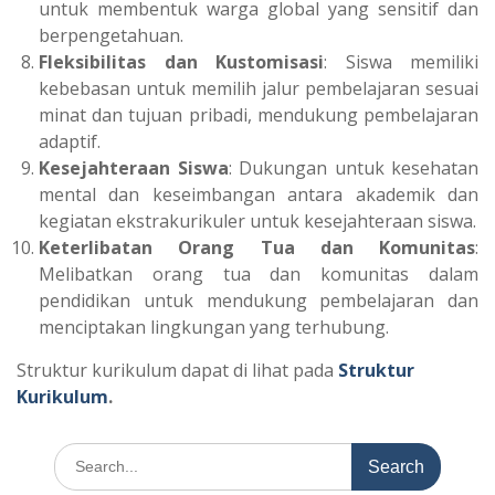
untuk membentuk warga global yang sensitif dan
berpengetahuan.
Fleksibilitas dan Kustomisasi
: Siswa memiliki
kebebasan untuk memilih jalur pembelajaran sesuai
minat dan tujuan pribadi, mendukung pembelajaran
adaptif.
Kesejahteraan Siswa
: Dukungan untuk kesehatan
mental dan keseimbangan antara akademik dan
kegiatan ekstrakurikuler untuk kesejahteraan siswa.
Keterlibatan Orang Tua dan Komunitas
:
Melibatkan orang tua dan komunitas dalam
pendidikan untuk mendukung pembelajaran dan
menciptakan lingkungan yang terhubung.
Struktur kurikulum dapat di lihat pada
Struktur
Kurikulum
.
Search
for: