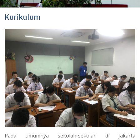
Kurikulum
Pada umumnya sekolah-sekolah di Jakarta