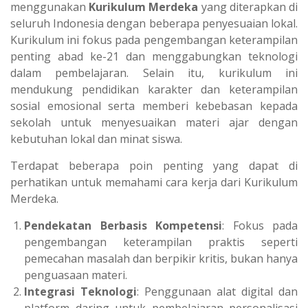
menggunakan
Kurikulum Merdeka
yang diterapkan di
seluruh Indonesia dengan beberapa penyesuaian lokal.
Kurikulum ini fokus pada pengembangan keterampilan
penting abad ke-21 dan menggabungkan teknologi
dalam pembelajaran. Selain itu, kurikulum ini
mendukung pendidikan karakter dan keterampilan
sosial emosional serta memberi kebebasan kepada
sekolah untuk menyesuaikan materi ajar dengan
kebutuhan lokal dan minat siswa.
Terdapat beberapa poin penting yang dapat di
perhatikan untuk memahami cara kerja dari Kurikulum
Merdeka.
Pendekatan Berbasis Kompetensi
: Fokus pada
pengembangan keterampilan praktis seperti
pemecahan masalah dan berpikir kritis, bukan hanya
penguasaan materi.
Integrasi Teknologi
: Penggunaan alat digital dan
platform daring untuk pembelajaran personalisasi