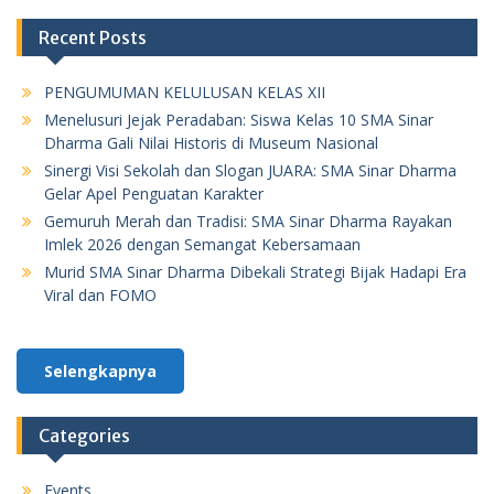
Recent Posts
PENGUMUMAN KELULUSAN KELAS XII
Menelusuri Jejak Peradaban: Siswa Kelas 10 SMA Sinar
Dharma Gali Nilai Historis di Museum Nasional
Sinergi Visi Sekolah dan Slogan JUARA: SMA Sinar Dharma
Gelar Apel Penguatan Karakter
Gemuruh Merah dan Tradisi: SMA Sinar Dharma Rayakan
Imlek 2026 dengan Semangat Kebersamaan
Murid SMA Sinar Dharma Dibekali Strategi Bijak Hadapi Era
Viral dan FOMO
Selengkapnya
Categories
Events