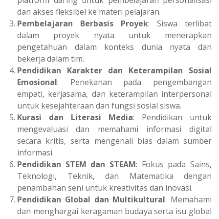
dan akses fleksibel ke materi pelajaran.
Pembelajaran Berbasis Proyek
: Siswa terlibat
dalam proyek nyata untuk menerapkan
pengetahuan dalam konteks dunia nyata dan
bekerja dalam tim.
Pendidikan Karakter dan Keterampilan Sosial
Emosional
: Penekanan pada pengembangan
empati, kerjasama, dan keterampilan interpersonal
untuk kesejahteraan dan fungsi sosial siswa.
Kurasi dan Literasi Media
: Pendidikan untuk
mengevaluasi dan memahami informasi digital
secara kritis, serta mengenali bias dalam sumber
informasi.
Pendidikan STEM dan STEAM
: Fokus pada Sains,
Teknologi, Teknik, dan Matematika dengan
penambahan seni untuk kreativitas dan inovasi.
Pendidikan Global dan Multikultural
: Memahami
dan menghargai keragaman budaya serta isu global