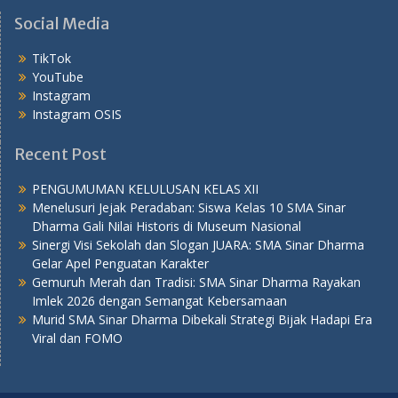
Social Media
TikTok
YouTube
Instagram
Instagram OSIS
Recent Post
PENGUMUMAN KELULUSAN KELAS XII
Menelusuri Jejak Peradaban: Siswa Kelas 10 SMA Sinar
Dharma Gali Nilai Historis di Museum Nasional
Sinergi Visi Sekolah dan Slogan JUARA: SMA Sinar Dharma
Gelar Apel Penguatan Karakter
Gemuruh Merah dan Tradisi: SMA Sinar Dharma Rayakan
Imlek 2026 dengan Semangat Kebersamaan
Murid SMA Sinar Dharma Dibekali Strategi Bijak Hadapi Era
Viral dan FOMO