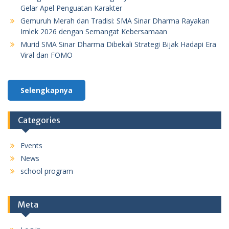
Gelar Apel Penguatan Karakter
Gemuruh Merah dan Tradisi: SMA Sinar Dharma Rayakan
Imlek 2026 dengan Semangat Kebersamaan
Murid SMA Sinar Dharma Dibekali Strategi Bijak Hadapi Era
Viral dan FOMO
Selengkapnya
Categories
Events
News
school program
Meta