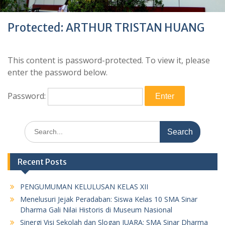
Protected: ARTHUR TRISTAN HUANG
This content is password-protected. To view it, please
enter the password below.
Password:
Search
for:
Recent Posts
PENGUMUMAN KELULUSAN KELAS XII
Menelusuri Jejak Peradaban: Siswa Kelas 10 SMA Sinar
Dharma Gali Nilai Historis di Museum Nasional
Sinergi Visi Sekolah dan Slogan JUARA: SMA Sinar Dharma