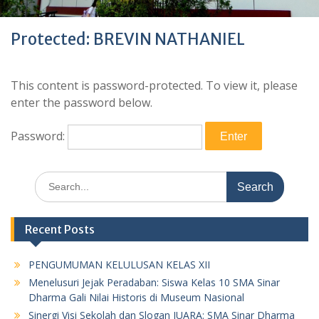
Protected: BREVIN NATHANIEL
This content is password-protected. To view it, please
enter the password below.
Password:
Search
for:
Recent Posts
PENGUMUMAN KELULUSAN KELAS XII
Menelusuri Jejak Peradaban: Siswa Kelas 10 SMA Sinar
Dharma Gali Nilai Historis di Museum Nasional
Sinergi Visi Sekolah dan Slogan JUARA: SMA Sinar Dharma