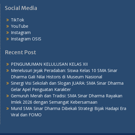
Social Media
TikTok
YouTube
Instagram
Instagram OSIS
Recent Post
PENGUMUMAN KELULUSAN KELAS XII
Menelusuri Jejak Peradaban: Siswa Kelas 10 SMA Sinar
Dharma Gali Nilai Historis di Museum Nasional
Sinergi Visi Sekolah dan Slogan JUARA: SMA Sinar Dharma
Gelar Apel Penguatan Karakter
Gemuruh Merah dan Tradisi: SMA Sinar Dharma Rayakan
Imlek 2026 dengan Semangat Kebersamaan
Murid SMA Sinar Dharma Dibekali Strategi Bijak Hadapi Era
Viral dan FOMO