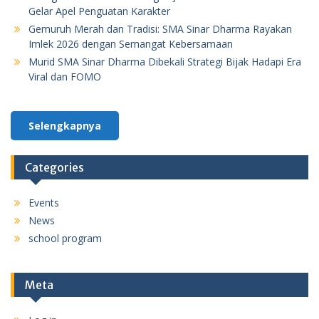
Gelar Apel Penguatan Karakter
Gemuruh Merah dan Tradisi: SMA Sinar Dharma Rayakan
Imlek 2026 dengan Semangat Kebersamaan
Murid SMA Sinar Dharma Dibekali Strategi Bijak Hadapi Era
Viral dan FOMO
Selengkapnya
Categories
Events
News
school program
Meta