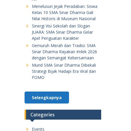
Menelusuri Jejak Peradaban: Siswa
Kelas 10 SMA Sinar Dharma Gali
Nilai Historis di Museum Nasional
Sinergi Visi Sekolah dan Slogan
JUARA: SMA Sinar Dharma Gelar
Apel Penguatan Karakter
Gemuruh Merah dan Tradisi: SMA
Sinar Dharma Rayakan Imlek 2026
dengan Semangat Kebersamaan
Murid SMA Sinar Dharma Dibekali
Strategi Bijak Hadapi Era Viral dan
FOMO
Selengkapnya
Categories
Events