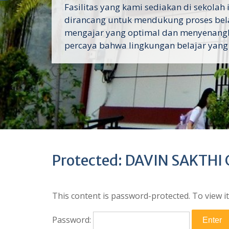
Fasilitas yang kami sediakan di sekolah 
dirancang untuk mendukung proses bel
mengajar yang optimal dan menyenang
percaya bahwa lingkungan belajar yang
Protected: DAVIN SAKTH
This content is password-protected. To view i
Password: