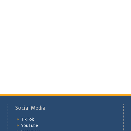
Social Media
TikTok
YouTube