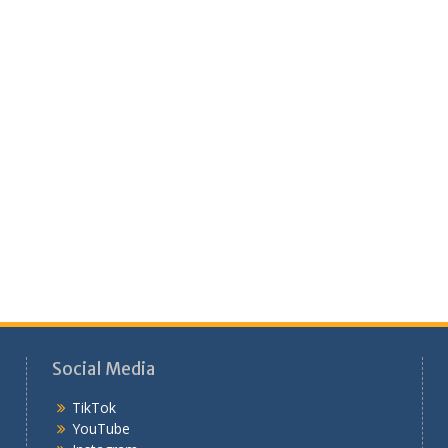
Social Media
TikTok
YouTube