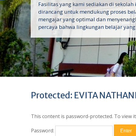
Fasilitas yang kami sediakan di sekolah 
dirancang untuk mendukung proses bel
mengajar yang optimal dan menyenang
percaya bahwa lingkungan belajar yang
Protected: EVITA NATHAN
This content is password-protected. To view i
Password: