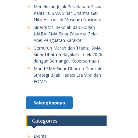
Menelusuri Jejak Peradaban: Siswa
Kelas 10 SMA Sinar Dharma Gali
Nilai Historis di Museum Nasional
Sinergi Visi Sekolah dan Slogan
JUARA: SMA Sinar Dharma Gelar
Apel Penguatan Karakter
Gemuruh Merah dan Tradisi: SMA
Sinar Dharma Rayakan Imlek 2026
dengan Semangat Kebersamaan
Murid SMA Sinar Dharma Dibekali
Strategi Bijak Hadapi Era Viral dan
FOMO
Selengkapnya
Categories
Events