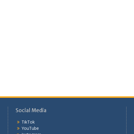
Social Media
TikTok
YouTube