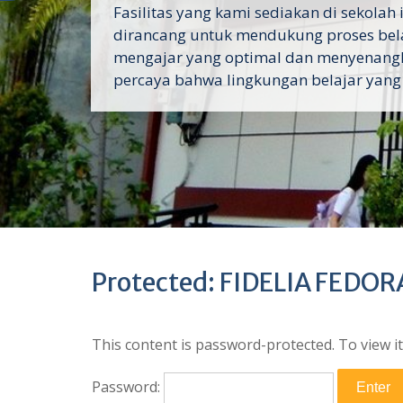
Fasilitas yang kami sediakan di sekolah 
dirancang untuk mendukung proses bel
mengajar yang optimal dan menyenang
percaya bahwa lingkungan belajar yang
Protected: FIDELIA FEDOR
This content is password-protected. To view i
Password: