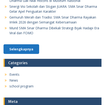
Dharma Gali Nilai Historis di Museum Nasional
Sinergi Visi Sekolah dan Slogan JUARA: SMA Sinar Dharma
Gelar Apel Penguatan Karakter
Gemuruh Merah dan Tradisi: SMA Sinar Dharma Rayakan
Imlek 2026 dengan Semangat Kebersamaan
Murid SMA Sinar Dharma Dibekali Strategi Bijak Hadapi Era
Viral dan FOMO
Selengkapnya
Categories
Events
News
school program
Meta