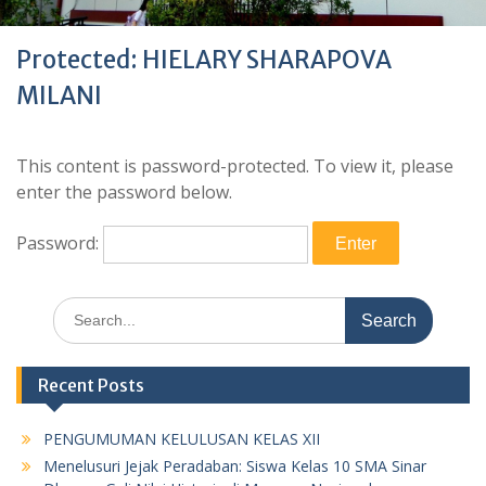
Protected: HIELARY SHARAPOVA
MILANI
This content is password-protected. To view it, please
enter the password below.
Password:
Search
for:
Recent Posts
PENGUMUMAN KELULUSAN KELAS XII
Menelusuri Jejak Peradaban: Siswa Kelas 10 SMA Sinar