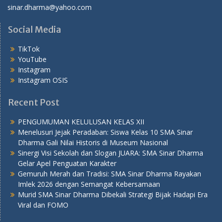
sinar.dharma@yahoo.com
Social Media
TikTok
YouTube
Instagram
Instagram OSIS
Recent Post
PENGUMUMAN KELULUSAN KELAS XII
Menelusuri Jejak Peradaban: Siswa Kelas 10 SMA Sinar
Dharma Gali Nilai Historis di Museum Nasional
Sinergi Visi Sekolah dan Slogan JUARA: SMA Sinar Dharma
Gelar Apel Penguatan Karakter
Gemuruh Merah dan Tradisi: SMA Sinar Dharma Rayakan
Imlek 2026 dengan Semangat Kebersamaan
Murid SMA Sinar Dharma Dibekali Strategi Bijak Hadapi Era
Viral dan FOMO