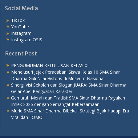
Social Media
TikTok
YouTube
Instagram
Instagram OSIS
Recent Post
PENGUMUMAN KELULUSAN KELAS XII
Menelusuri Jejak Peradaban: Siswa Kelas 10 SMA Sinar
Dharma Gali Nilai Historis di Museum Nasional
Sinergi Visi Sekolah dan Slogan JUARA: SMA Sinar Dharma
Gelar Apel Penguatan Karakter
Gemuruh Merah dan Tradisi: SMA Sinar Dharma Rayakan
Imlek 2026 dengan Semangat Kebersamaan
Murid SMA Sinar Dharma Dibekali Strategi Bijak Hadapi Era
Viral dan FOMO