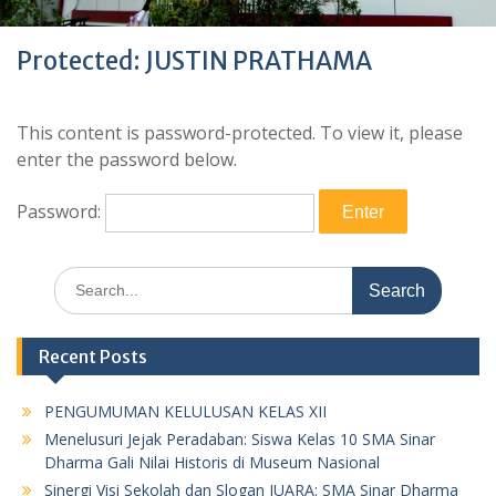
Protected: JUSTIN PRATHAMA
This content is password-protected. To view it, please
enter the password below.
Password:
Search
for:
Recent Posts
PENGUMUMAN KELULUSAN KELAS XII
Menelusuri Jejak Peradaban: Siswa Kelas 10 SMA Sinar
Dharma Gali Nilai Historis di Museum Nasional
Sinergi Visi Sekolah dan Slogan JUARA: SMA Sinar Dharma