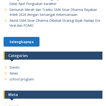
Gelar Apel Penguatan Karakter
Gemuruh Merah dan Tradisi: SMA Sinar Dharma Rayakan
Imlek 2026 dengan Semangat Kebersamaan
Murid SMA Sinar Dharma Dibekali Strategi Bijak Hadapi Era
Viral dan FOMO
Selengkapnya
Categories
Events
News
school program
Meta