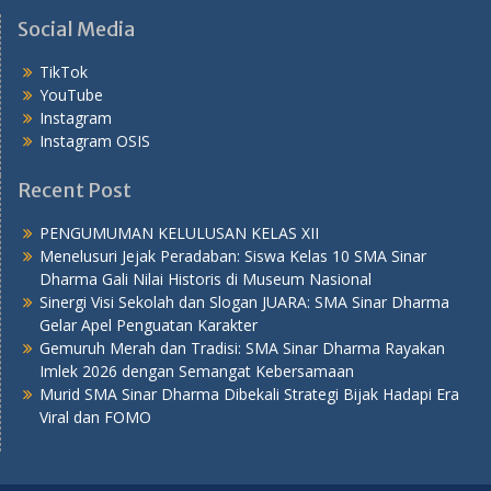
Social Media
TikTok
YouTube
Instagram
Instagram OSIS
Recent Post
PENGUMUMAN KELULUSAN KELAS XII
Menelusuri Jejak Peradaban: Siswa Kelas 10 SMA Sinar
Dharma Gali Nilai Historis di Museum Nasional
Sinergi Visi Sekolah dan Slogan JUARA: SMA Sinar Dharma
Gelar Apel Penguatan Karakter
Gemuruh Merah dan Tradisi: SMA Sinar Dharma Rayakan
Imlek 2026 dengan Semangat Kebersamaan
Murid SMA Sinar Dharma Dibekali Strategi Bijak Hadapi Era
Viral dan FOMO