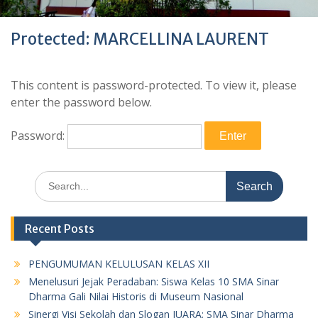
Protected: MARCELLINA LAURENT
This content is password-protected. To view it, please
enter the password below.
Password:
Search
for:
Recent Posts
PENGUMUMAN KELULUSAN KELAS XII
Menelusuri Jejak Peradaban: Siswa Kelas 10 SMA Sinar
Dharma Gali Nilai Historis di Museum Nasional
Sinergi Visi Sekolah dan Slogan JUARA: SMA Sinar Dharma