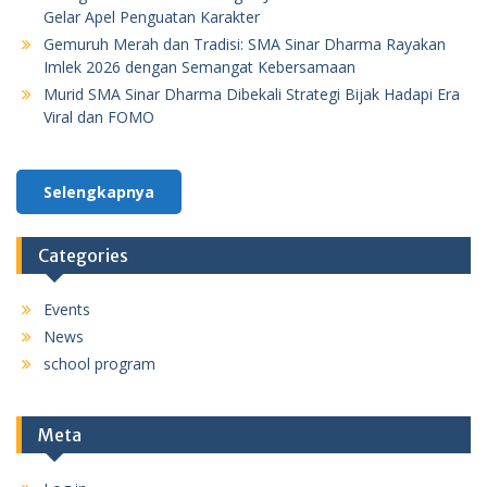
Gelar Apel Penguatan Karakter
Gemuruh Merah dan Tradisi: SMA Sinar Dharma Rayakan
Imlek 2026 dengan Semangat Kebersamaan
Murid SMA Sinar Dharma Dibekali Strategi Bijak Hadapi Era
Viral dan FOMO
Selengkapnya
Categories
Events
News
school program
Meta