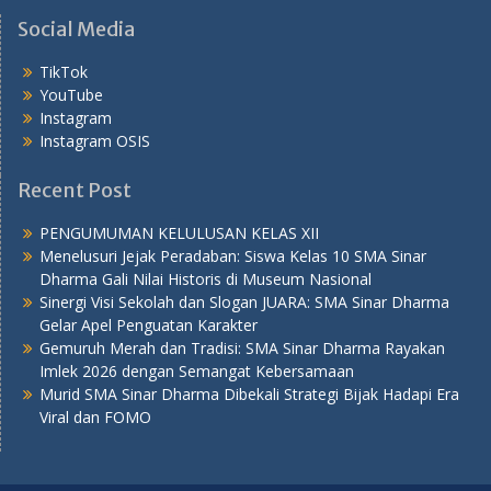
Social Media
TikTok
YouTube
Instagram
Instagram OSIS
Recent Post
PENGUMUMAN KELULUSAN KELAS XII
Menelusuri Jejak Peradaban: Siswa Kelas 10 SMA Sinar
Dharma Gali Nilai Historis di Museum Nasional
Sinergi Visi Sekolah dan Slogan JUARA: SMA Sinar Dharma
Gelar Apel Penguatan Karakter
Gemuruh Merah dan Tradisi: SMA Sinar Dharma Rayakan
Imlek 2026 dengan Semangat Kebersamaan
Murid SMA Sinar Dharma Dibekali Strategi Bijak Hadapi Era
Viral dan FOMO