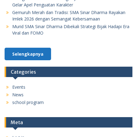
Gelar Apel Penguatan Karakter
Gemuruh Merah dan Tradisi: SMA Sinar Dharma Rayakan
Imlek 2026 dengan Semangat Kebersamaan
Murid SMA Sinar Dharma Dibekali Strategi Bijak Hadapi Era
Viral dan FOMO
Selengkapnya
Categories
Events
News
school program
Meta