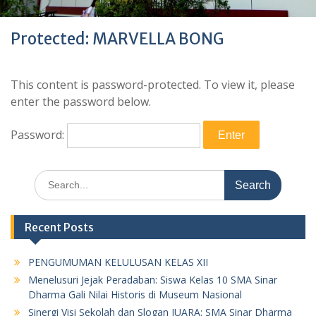
Protected: MARVELLA BONG
This content is password-protected. To view it, please
enter the password below.
Password:
Search
for:
Recent Posts
PENGUMUMAN KELULUSAN KELAS XII
Menelusuri Jejak Peradaban: Siswa Kelas 10 SMA Sinar
Dharma Gali Nilai Historis di Museum Nasional
Sinergi Visi Sekolah dan Slogan JUARA: SMA Sinar Dharma