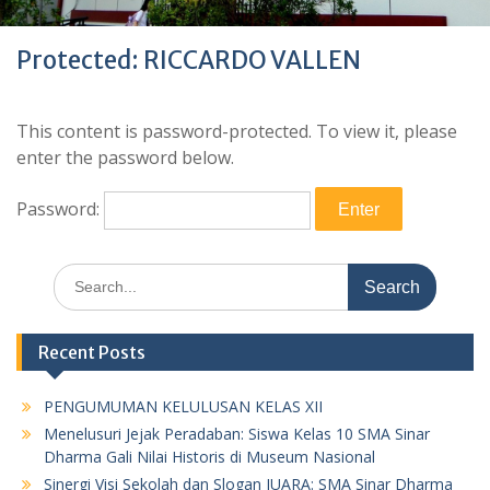
Protected: RICCARDO VALLEN
This content is password-protected. To view it, please
enter the password below.
Password:
Search
for:
Recent Posts
PENGUMUMAN KELULUSAN KELAS XII
Menelusuri Jejak Peradaban: Siswa Kelas 10 SMA Sinar
Dharma Gali Nilai Historis di Museum Nasional
Sinergi Visi Sekolah dan Slogan JUARA: SMA Sinar Dharma