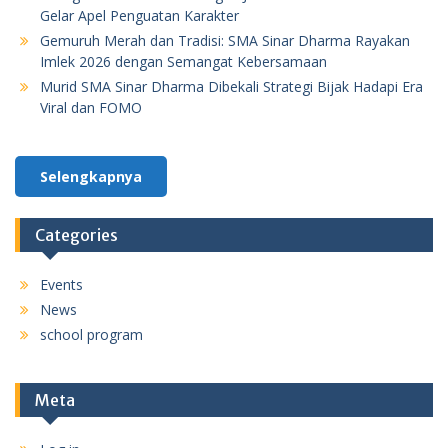
Gelar Apel Penguatan Karakter
Gemuruh Merah dan Tradisi: SMA Sinar Dharma Rayakan
Imlek 2026 dengan Semangat Kebersamaan
Murid SMA Sinar Dharma Dibekali Strategi Bijak Hadapi Era
Viral dan FOMO
Selengkapnya
Categories
Events
News
school program
Meta