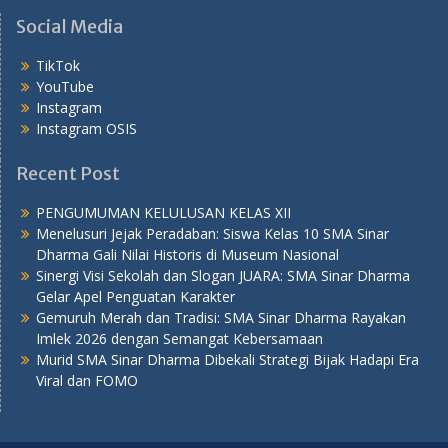
Social Media
TikTok
YouTube
Instagram
Instagram OSIS
Recent Post
PENGUMUMAN KELULUSAN KELAS XII
Menelusuri Jejak Peradaban: Siswa Kelas 10 SMA Sinar
Dharma Gali Nilai Historis di Museum Nasional
Sinergi Visi Sekolah dan Slogan JUARA: SMA Sinar Dharma
Gelar Apel Penguatan Karakter
Gemuruh Merah dan Tradisi: SMA Sinar Dharma Rayakan
Imlek 2026 dengan Semangat Kebersamaan
Murid SMA Sinar Dharma Dibekali Strategi Bijak Hadapi Era
Viral dan FOMO