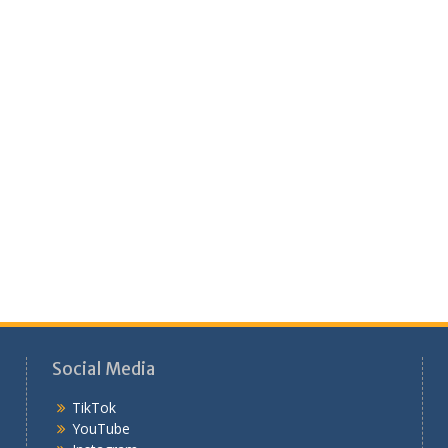
Social Media
TikTok
YouTube