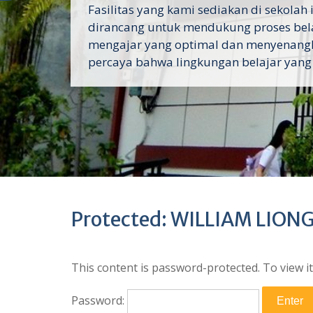
Fasilitas yang kami sediakan di sekolah 
dirancang untuk mendukung proses bel
mengajar yang optimal dan menyenang
percaya bahwa lingkungan belajar yang
Protected: WILLIAM LION
This content is password-protected. To view i
Password: