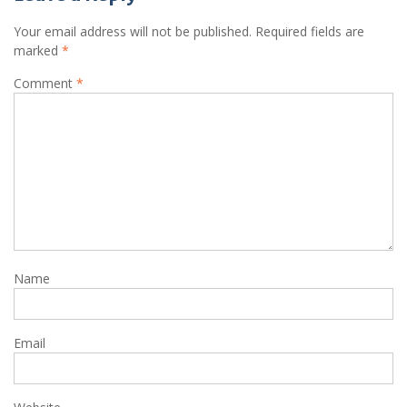
Your email address will not be published.
Required fields are
marked
*
Comment
*
Name
Email