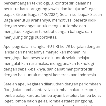
perkembangan teknologi, 3. kontrol diri dalam hal
bertutur kata, tanggung jawab, dan kejujuran” tegas
bapak Sisean Baga (21/8/2024). Selain itu, bapak Sisean
Baga menutup arahannya, memotivasi peserta didik
dengan semangat untuk mengikuti lomba dan
mengikuti kegiatan tersebut dengan bahagia dan
menjujung tinggi suportivitas.
Apel pagi dalam rangka HUT RI ke-79 berjalan dengan
lancar dan harapannya menjadikan momen ini
mengingatkan peserta didik untuk selalu belajar,
mengalahkan rasa malas, menggunakan teknologi
dengan sebaik-baiknya, dan dapat mengontrol diri
dengan baik untuk mengisi kemerdekaan Indonesia.
Setelah apel, kegiatan dilanjutkan dengan perlombaan.
Rangkaian lomba antara lain: lomba makan kerupuk,
lomba balap kardus, lomba ayam bertelur, lomba bolat
joget, lomba balon gelas, lomba estafet pingpong,