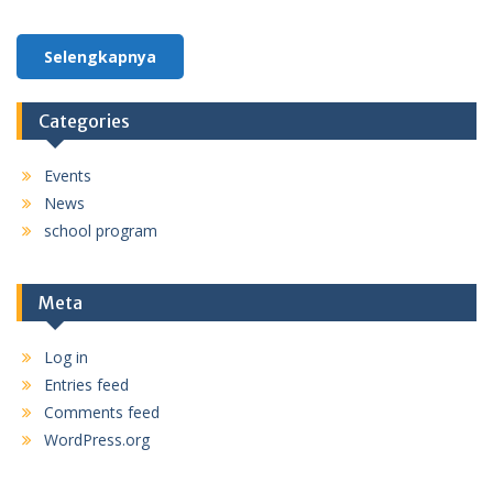
Selengkapnya
Categories
Events
News
school program
Meta
Log in
Entries feed
Comments feed
WordPress.org