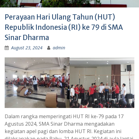
Perayaan Hari Ulang Tahun (HUT)
Republik Indonesia (RI) ke 79 di SMA
Sinar Dharma
August 23, 2024
admin
Dalam rangka memperingati HUT RI ke-79 pada 17
Agustus 2024, SMA Sinar Dharma mengadakan
kegiatan apel pagi dan lomba HUT RI. Kegiatan ini
dilaksanakan pada Rabu, 21 Agustus 2024 di aula lantai