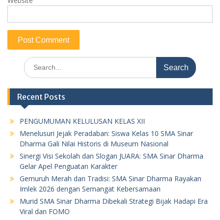
Website
Search
for:
Recent Posts
PENGUMUMAN KELULUSAN KELAS XII
Menelusuri Jejak Peradaban: Siswa Kelas 10 SMA Sinar
Dharma Gali Nilai Historis di Museum Nasional
Sinergi Visi Sekolah dan Slogan JUARA: SMA Sinar Dharma
Gelar Apel Penguatan Karakter
Gemuruh Merah dan Tradisi: SMA Sinar Dharma Rayakan
Imlek 2026 dengan Semangat Kebersamaan
Murid SMA Sinar Dharma Dibekali Strategi Bijak Hadapi Era
Viral dan FOMO