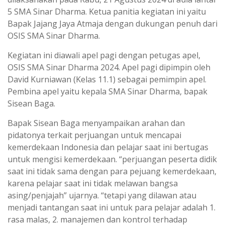
5 SMA Sinar Dharma. Ketua panitia kegiatan ini yaitu
Bapak Jajang Jaya Atmaja dengan dukungan penuh dari
OSIS SMA Sinar Dharma.
Kegiatan ini diawali apel pagi dengan petugas apel,
OSIS SMA Sinar Dharma 2024. Apel pagi dipimpin oleh
David Kurniawan (Kelas 11.1) sebagai pemimpin apel.
Pembina apel yaitu kepala SMA Sinar Dharma, bapak
Sisean Baga.
Bapak Sisean Baga menyampaikan arahan dan
pidatonya terkait perjuangan untuk mencapai
kemerdekaan Indonesia dan pelajar saat ini bertugas
untuk mengisi kemerdekaan. “perjuangan peserta didik
saat ini tidak sama dengan para pejuang kemerdekaan,
karena pelajar saat ini tidak melawan bangsa
asing/penjajah” ujarnya. “tetapi yang dilawan atau
menjadi tantangan saat ini untuk para pelajar adalah 1.
rasa malas, 2. manajemen dan kontrol terhadap