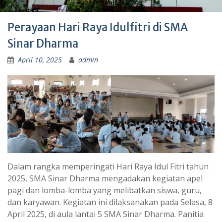
Perayaan Hari Raya Idulfitri di SMA
Sinar Dharma
April 10, 2025
admin
Dalam rangka memperingati Hari Raya Idul Fitri tahun
2025, SMA Sinar Dharma mengadakan kegiatan apel
pagi dan lomba-lomba yang melibatkan siswa, guru,
dan karyawan. Kegiatan ini dilaksanakan pada Selasa, 8
April 2025, di aula lantai 5 SMA Sinar Dharma. Panitia