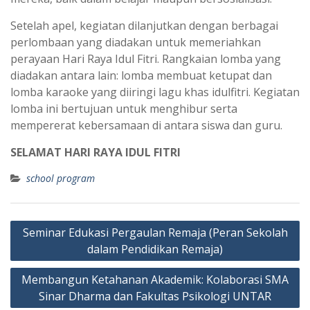
Setelah apel, kegiatan dilanjutkan dengan berbagai
perlombaan yang diadakan untuk memeriahkan
perayaan Hari Raya Idul Fitri. Rangkaian lomba yang
diadakan antara lain: lomba membuat ketupat dan
lomba karaoke yang diiringi lagu khas idulfitri. Kegiatan
lomba ini bertujuan untuk menghibur serta
mempererat kebersamaan di antara siswa dan guru.
SELAMAT HARI RAYA IDUL FITRI
school program
Post
Seminar Edukasi Pergaulan Remaja (Peran Sekolah
navigation
dalam Pendidikan Remaja)
Membangun Ketahanan Akademik: Kolaborasi SMA
Sinar Dharma dan Fakultas Psikologi UNTAR