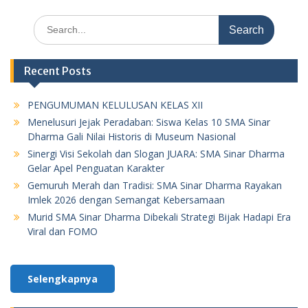
Search
for:
Recent Posts
PENGUMUMAN KELULUSAN KELAS XII
Menelusuri Jejak Peradaban: Siswa Kelas 10 SMA Sinar
Dharma Gali Nilai Historis di Museum Nasional
Sinergi Visi Sekolah dan Slogan JUARA: SMA Sinar Dharma
Gelar Apel Penguatan Karakter
Gemuruh Merah dan Tradisi: SMA Sinar Dharma Rayakan
Imlek 2026 dengan Semangat Kebersamaan
Murid SMA Sinar Dharma Dibekali Strategi Bijak Hadapi Era
Viral dan FOMO
Selengkapnya