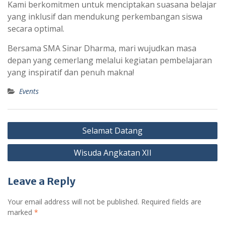
Kami berkomitmen untuk menciptakan suasana belajar
yang inklusif dan mendukung perkembangan siswa
secara optimal.
Bersama SMA Sinar Dharma, mari wujudkan masa
depan yang cemerlang melalui kegiatan pembelajaran
yang inspiratif dan penuh makna!
Events
Post
Selamat Datang
navigation
Wisuda Angkatan XII
Leave a Reply
Your email address will not be published.
Required fields are
marked
*