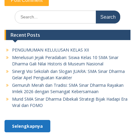
Search
for:
Recent Posts
PENGUMUMAN KELULUSAN KELAS XII
Menelusuri Jejak Peradaban: Siswa Kelas 10 SMA Sinar
Dharma Gali Nilai Historis di Museum Nasional
Sinergi Visi Sekolah dan Slogan JUARA: SMA Sinar Dharma
Gelar Apel Penguatan Karakter
Gemuruh Merah dan Tradisi: SMA Sinar Dharma Rayakan
Imlek 2026 dengan Semangat Kebersamaan
Murid SMA Sinar Dharma Dibekali Strategi Bijak Hadapi Era
Viral dan FOMO
Selengkapnya