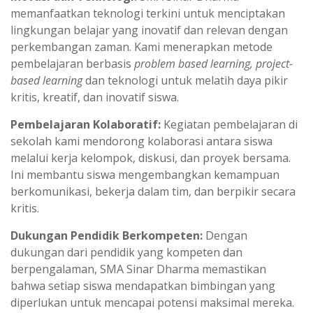
memanfaatkan teknologi terkini untuk menciptakan
lingkungan belajar yang inovatif dan relevan dengan
perkembangan zaman. Kami menerapkan metode
pembelajaran berbasis
problem based learning, project-
based learning
dan teknologi untuk melatih daya pikir
kritis, kreatif, dan inovatif siswa.
Pembelajaran Kolaboratif:
Kegiatan pembelajaran di
sekolah kami mendorong kolaborasi antara siswa
melalui kerja kelompok, diskusi, dan proyek bersama.
Ini membantu siswa mengembangkan kemampuan
berkomunikasi, bekerja dalam tim, dan berpikir secara
kritis.
Dukungan Pendidik Berkompeten:
Dengan
dukungan dari pendidik yang kompeten dan
berpengalaman, SMA Sinar Dharma memastikan
bahwa setiap siswa mendapatkan bimbingan yang
diperlukan untuk mencapai potensi maksimal mereka.