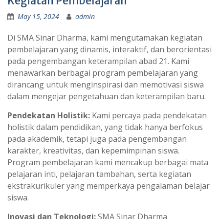
Kegiatan Pembelajaran
May 15, 2024
admin
Di SMA Sinar Dharma, kami mengutamakan kegiatan
pembelajaran yang dinamis, interaktif, dan berorientasi
pada pengembangan keterampilan abad 21. Kami
menawarkan berbagai program pembelajaran yang
dirancang untuk menginspirasi dan memotivasi siswa
dalam mengejar pengetahuan dan keterampilan baru.
Pendekatan Holistik:
Kami percaya pada pendekatan
holistik dalam pendidikan, yang tidak hanya berfokus
pada akademik, tetapi juga pada pengembangan
karakter, kreativitas, dan kepemimpinan siswa.
Program pembelajaran kami mencakup berbagai mata
pelajaran inti, pelajaran tambahan, serta kegiatan
ekstrakurikuler yang memperkaya pengalaman belajar
siswa.
Inovasi dan Teknologi:
SMA Sinar Dharma