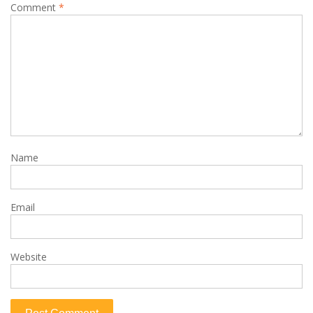
Comment
*
Name
Email
Website