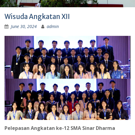
Wisuda Angkatan XII
June 30, 2024
admin
Pelepasan Angkatan ke-12 SMA Sinar Dharma