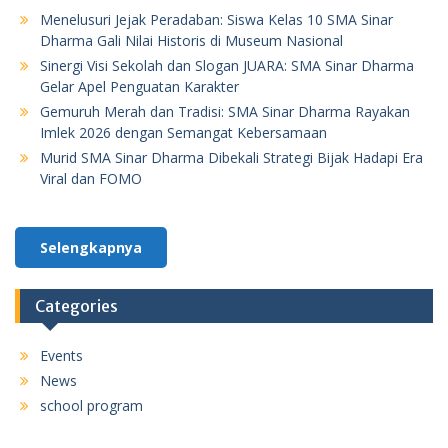
Menelusuri Jejak Peradaban: Siswa Kelas 10 SMA Sinar
Dharma Gali Nilai Historis di Museum Nasional
Sinergi Visi Sekolah dan Slogan JUARA: SMA Sinar Dharma
Gelar Apel Penguatan Karakter
Gemuruh Merah dan Tradisi: SMA Sinar Dharma Rayakan
Imlek 2026 dengan Semangat Kebersamaan
Murid SMA Sinar Dharma Dibekali Strategi Bijak Hadapi Era
Viral dan FOMO
Selengkapnya
Categories
Events
News
school program