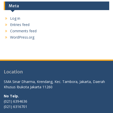
Meta
Log in
Entries feed
Comments feed
WordPress.org
Location
SMA Sinar Dharma, Krendang, Kec. Tambora, Jakarta, Daerah
Khusus Ibukota Jakarta 11260
No Telp.
(021) 6394636
(021) 6316701