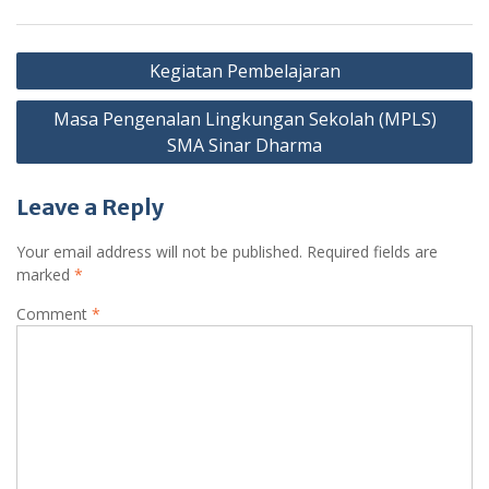
Post
Kegiatan Pembelajaran
navigation
Masa Pengenalan Lingkungan Sekolah (MPLS)
SMA Sinar Dharma
Leave a Reply
Your email address will not be published.
Required fields are
marked
*
Comment
*