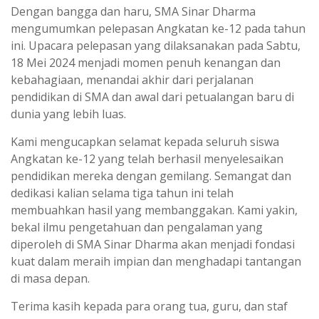
Dengan bangga dan haru, SMA Sinar Dharma
mengumumkan pelepasan Angkatan ke-12 pada tahun
ini. Upacara pelepasan yang dilaksanakan pada Sabtu,
18 Mei 2024 menjadi momen penuh kenangan dan
kebahagiaan, menandai akhir dari perjalanan
pendidikan di SMA dan awal dari petualangan baru di
dunia yang lebih luas.
Kami mengucapkan selamat kepada seluruh siswa
Angkatan ke-12 yang telah berhasil menyelesaikan
pendidikan mereka dengan gemilang. Semangat dan
dedikasi kalian selama tiga tahun ini telah
membuahkan hasil yang membanggakan. Kami yakin,
bekal ilmu pengetahuan dan pengalaman yang
diperoleh di SMA Sinar Dharma akan menjadi fondasi
kuat dalam meraih impian dan menghadapi tantangan
di masa depan.
Terima kasih kepada para orang tua, guru, dan staf