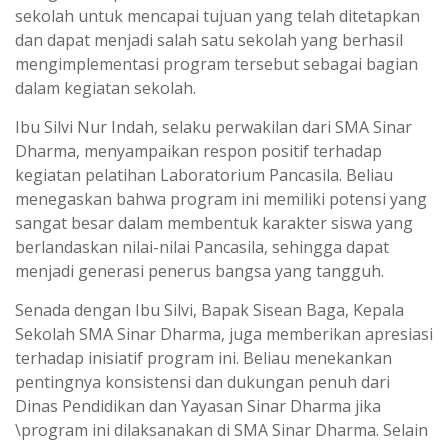
sekolah untuk mencapai tujuan yang telah ditetapkan
dan dapat menjadi salah satu sekolah yang berhasil
mengimplementasi program tersebut sebagai bagian
dalam kegiatan sekolah.
Ibu Silvi Nur Indah, selaku perwakilan dari SMA Sinar
Dharma, menyampaikan respon positif terhadap
kegiatan pelatihan Laboratorium Pancasila. Beliau
menegaskan bahwa program ini memiliki potensi yang
sangat besar dalam membentuk karakter siswa yang
berlandaskan nilai-nilai Pancasila, sehingga dapat
menjadi generasi penerus bangsa yang tangguh.
Senada dengan Ibu Silvi, Bapak Sisean Baga, Kepala
Sekolah SMA Sinar Dharma, juga memberikan apresiasi
terhadap inisiatif program ini. Beliau menekankan
pentingnya konsistensi dan dukungan penuh dari
Dinas Pendidikan dan Yayasan Sinar Dharma jika
\program ini dilaksanakan di SMA Sinar Dharma. Selain