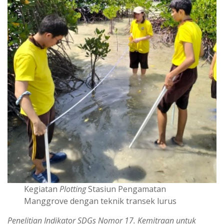
Kegiatan
Plotting
Stasiun Pengamatan
Manggrove dengan teknik transek lurus
Penelitian Indikator SDGs Nomor 17. Kemitraan untuk