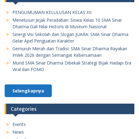
PENGUMUMAN KELULUSAN KELAS XII
Menelusuri Jejak Peradaban: Siswa Kelas 10 SMA Sinar
Dharma Gali Nilai Historis di Museum Nasional
Sinergi Visi Sekolah dan Slogan JUARA: SMA Sinar Dharma
Gelar Apel Penguatan Karakter
Gemuruh Merah dan Tradisi: SMA Sinar Dharma Rayakan
Imlek 2026 dengan Semangat Kebersamaan
Murid SMA Sinar Dharma Dibekali Strategi Bijak Hadapi Era
Viral dan FOMO
Selengkapnya
Categories
Events
News