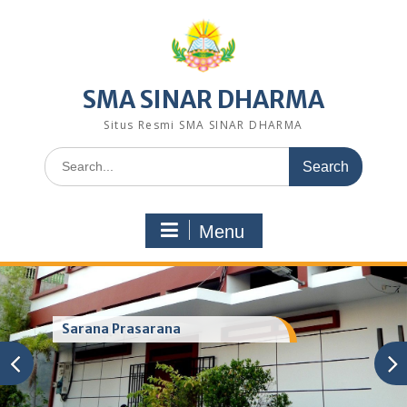
Skip
to
content
SMA SINAR DHARMA
Situs Resmi SMA SINAR DHARMA
Search
for:
Menu
Sarana Prasarana