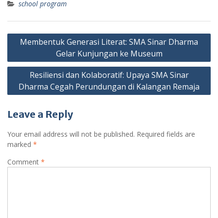
school program
Post
Membentuk Generasi Literat: SMA Sinar Dharma
navigation
Gelar Kunjungan ke Museum
Resiliensi dan Kolaboratif: Upaya SMA Sinar
Dharma Cegah Perundungan di Kalangan Remaja
Leave a Reply
Your email address will not be published.
Required fields are
marked
*
Comment
*