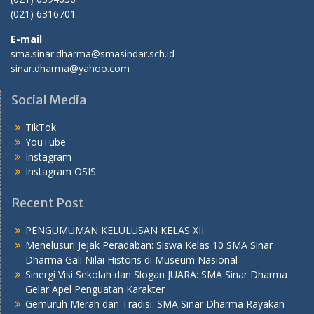
(021) 6316701
E-mail
sma.sinar.dharma@smasindar.sch.id
sinar.dharma@yahoo.com
Social Media
TikTok
YouTube
Instagram
Instagram OSIS
Recent Post
PENGUMUMAN KELULUSAN KELAS XII
Menelusuri Jejak Peradaban: Siswa Kelas 10 SMA Sinar
Dharma Gali Nilai Historis di Museum Nasional
Sinergi Visi Sekolah dan Slogan JUARA: SMA Sinar Dharma
Gelar Apel Penguatan Karakter
Gemuruh Merah dan Tradisi: SMA Sinar Dharma Rayakan