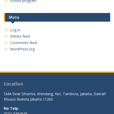
school program
Meta
Log in
Entries feed
Comments feed
WordPress.org
Location
SMA Sinar Dharma, Krendang, Kec. Tambora, Jakarta, Daerah
Khusus Ibukota Jakarta 11260
No Telp.
(021) 6394636