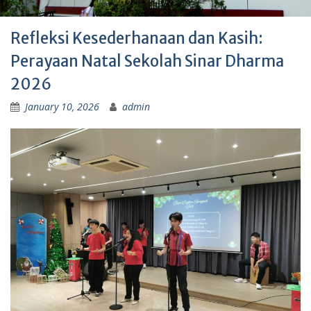
Refleksi Kesederhanaan dan Kasih:
Perayaan Natal Sekolah Sinar Dharma
2026
January 10, 2026
admin