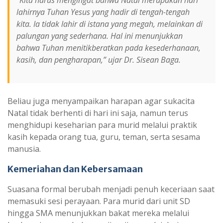
lahirnya Tuhan Yesus yang hadir di tengah-tengah
kita. Ia tidak lahir di istana yang megah, melainkan di
palungan yang sederhana. Hal ini menunjukkan
bahwa Tuhan menitikberatkan pada kesederhanaan,
kasih, dan pengharapan,” ujar Dr. Sisean Baga.
Beliau juga menyampaikan harapan agar sukacita
Natal tidak berhenti di hari ini saja, namun terus
menghidupi keseharian para murid melalui praktik
kasih kepada orang tua, guru, teman, serta sesama
manusia.
Kemeriahan dan Kebersamaan
Suasana formal berubah menjadi penuh keceriaan saat
memasuki sesi perayaan. Para murid dari unit SD
hingga SMA menunjukkan bakat mereka melalui