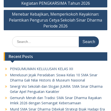
Kegiatan PENGKARSIMA Tahun 2026
Menebar Kebajikan, Memperkokoh Keyakinan:
Pelantikan Pengurus Cetya Sekolah Sinar Dharma
Periode 2026
Search
for:
Recent Posts
PENGUMUMAN KELULUSAN KELAS XII
Menelusuri Jejak Peradaban: Siswa Kelas 10 SMA Sinar
Dharma Gali Nilai Historis di Museum Nasional
Sinergi Visi Sekolah dan Slogan JUARA: SMA Sinar Dharma
Gelar Apel Penguatan Karakter
Gemuruh Merah dan Tradisi: SMA Sinar Dharma Rayakan
Imlek 2026 dengan Semangat Kebersamaan
Murid SMA Sinar Dharma Dibekali Strategi Bijak Hadapi Era