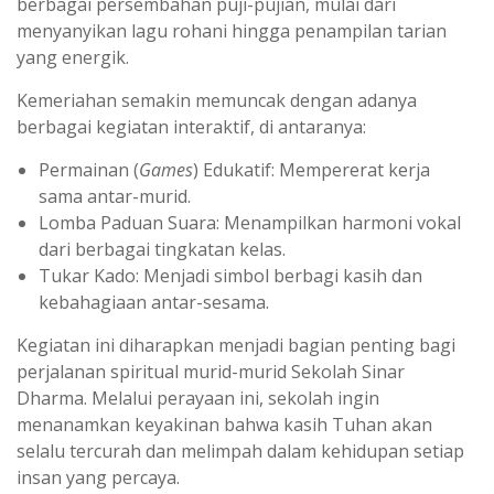
berbagai persembahan puji-pujian, mulai dari
menyanyikan lagu rohani hingga penampilan tarian
yang energik.
Kemeriahan semakin memuncak dengan adanya
berbagai kegiatan interaktif, di antaranya:
Permainan (
Games
) Edukatif: Mempererat kerja
sama antar-murid.
Lomba Paduan Suara: Menampilkan harmoni vokal
dari berbagai tingkatan kelas.
Tukar Kado: Menjadi simbol berbagi kasih dan
kebahagiaan antar-sesama.
Kegiatan ini diharapkan menjadi bagian penting bagi
perjalanan spiritual murid-murid Sekolah Sinar
Dharma. Melalui perayaan ini, sekolah ingin
menanamkan keyakinan bahwa kasih Tuhan akan
selalu tercurah dan melimpah dalam kehidupan setiap
insan yang percaya.