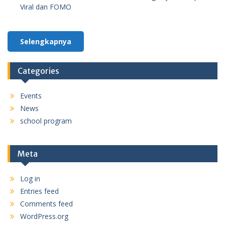
Viral dan FOMO
Selengkapnya
Categories
Events
News
school program
Meta
Log in
Entries feed
Comments feed
WordPress.org