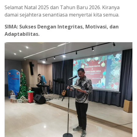
Selamat Natal 2025 dan Tahun Baru 2026. Kiranya
damai sejahtera senantiasa menyertai kita semua.
SIMA: Sukses Dengan Integritas, Motivasi, dan
Adaptabilitas.